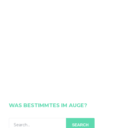
WAS BESTIMMTES IM AUGE?
SEARCH