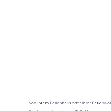
Von Ihrem Ferienhaus oder Ihrer Ferienwo