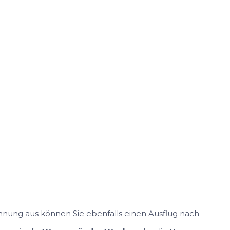
hnung aus können Sie ebenfalls einen Ausflug nach