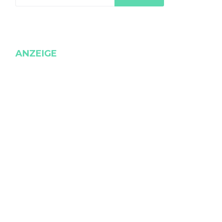
ANZEIGE