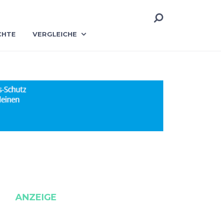
CHTE
VERGLEICHE
ANZEIGE