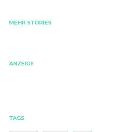
MEHR STORIES
ANZEIGE
TAGS