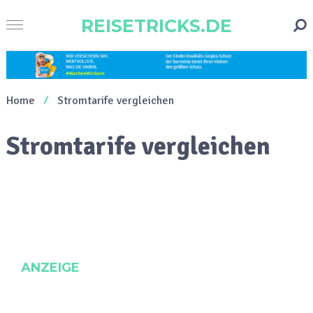
REISETRICKS.DE
Home
Stromtarife vergleichen
Stromtarife vergleichen
ANZEIGE