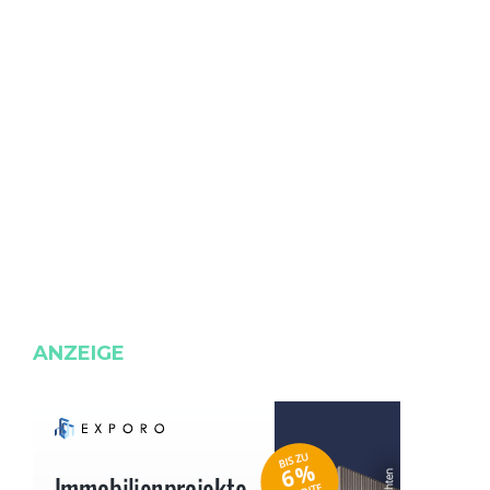
ANZEIGE