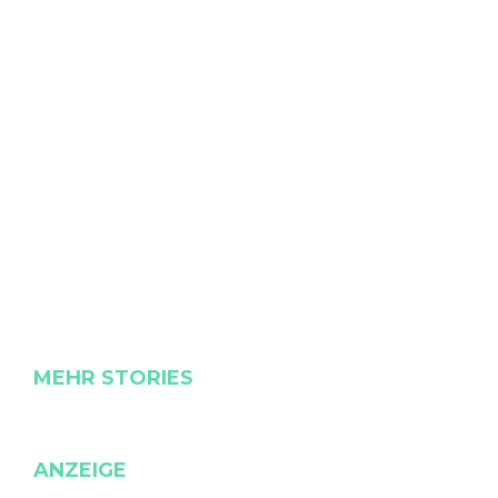
MEHR STORIES
ANZEIGE