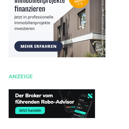
ANZEIGE