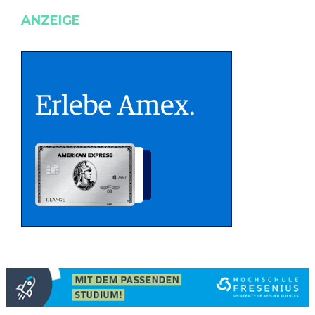
ANZEIGE