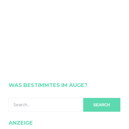
WAS BESTIMMTES IM AUGE?
SEARCH
ANZEIGE