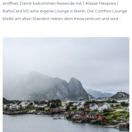
eröffnet. Damit bekommen Reisende mit 1. Klasse Flexpreis /
BahnCard 100 eine eigene Lounge in Berlin. Die Comfort-Lounge
bleibt am alten Standort neben dem Reisezentrum und wird …