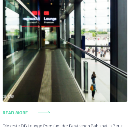
READ MORE
Die erste DB Lounge Premium der Deutschen Bahn hat in Berlin