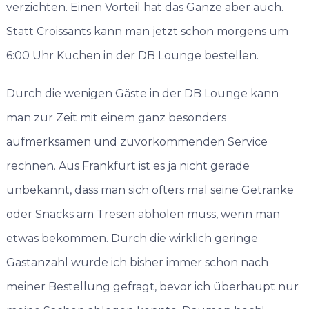
verzichten. Einen Vorteil hat das Ganze aber auch.
Statt Croissants kann man jetzt schon morgens um
6:00 Uhr Kuchen in der DB Lounge bestellen.
Durch die wenigen Gäste in der DB Lounge kann
man zur Zeit mit einem ganz besonders
aufmerksamen und zuvorkommenden Service
rechnen. Aus Frankfurt ist es ja nicht gerade
unbekannt, dass man sich öfters mal seine Getränke
oder Snacks am Tresen abholen muss, wenn man
etwas bekommen. Durch die wirklich geringe
Gastanzahl wurde ich bisher immer schon nach
meiner Bestellung gefragt, bevor ich überhaupt nur