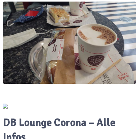
DB Lounge Corona – Alle
Infos