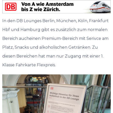
In den DB Lounges Berlin, München, Köln, Frankfurt
Hbf und Hamburg gibt es zusätzlich zum normalen
Bereich aucheinen Premium-Bereich mit Serivce am
Platz, Snacks und alkoholischen Getränken. Zu
diesen Bereichen hat man nur Zugang mit einer 1.
Klasse Fahrkarte Flexpreis.