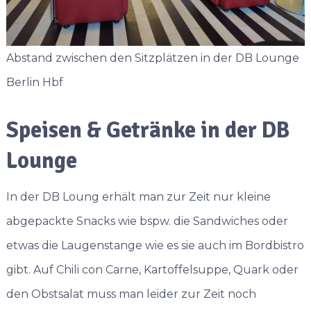
Abstand zwischen den Sitzplätzen in der DB Lounge
Berlin Hbf
Speisen & Getränke in der DB
Lounge
In der DB Loung erhält man zur Zeit nur kleine
abgepackte Snacks wie bspw. die Sandwiches oder
etwas die Laugenstange wie es sie auch im Bordbistro
gibt. Auf Chili con Carne, Kartoffelsuppe, Quark oder
den Obstsalat muss man leider zur Zeit noch