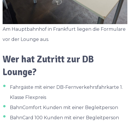
Am Hauptbahnhof in Frankfurt liegen die Formulare
vor der Lounge aus.
Wer hat Zutritt zur DB
Lounge?
Fahrgäste mit einer DB-Fernverkehrsfahrkarte 1.
Klasse Flexpreis
BahnComfort Kunden mit einer Begleitperson
BahnCard 100 Kunden mit einer Begleitperson