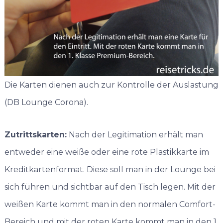
Die Karten dienen auch zur Kontrolle der Auslastung
(DB Lounge Corona).
Zutrittskarten:
Nach der Legitimation erhält man
entweder eine weiße oder eine rote Plastikkarte im
Kreditkartenformat. Diese soll man in der Lounge bei
sich führen und sichtbar auf den Tisch legen. Mit der
weißen Karte kommt man in den normalen Comfort-
Bereich und mit der roten Karte kommt man in den 1.