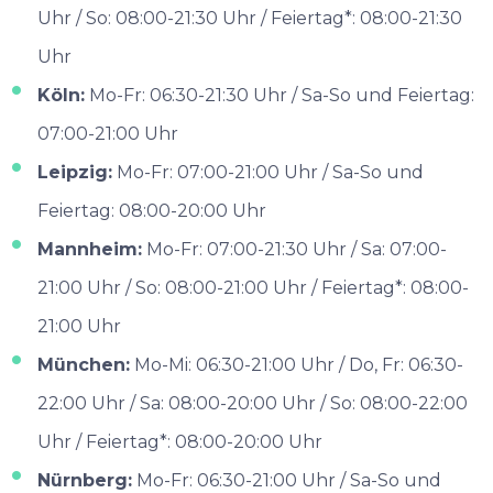
Uhr / So: 08:00-21:30 Uhr / Feiertag*: 08:00-21:30
Uhr
Köln:
Mo-Fr: 06:30-21:30 Uhr / Sa-So und Feiertag:
07:00-21:00 Uhr
Leipzig:
Mo-Fr: 07:00-21:00 Uhr / Sa-So und
Feiertag: 08:00-20:00 Uhr
Mannheim:
Mo-Fr: 07:00-21:30 Uhr / Sa: 07:00-
21:00 Uhr / So: 08:00-21:00 Uhr / Feiertag*: 08:00-
21:00 Uhr
München:
Mo-Mi: 06:30-21:00 Uhr / Do, Fr: 06:30-
22:00 Uhr / Sa: 08:00-20:00 Uhr / So: 08:00-22:00
Uhr / Feiertag*: 08:00-20:00 Uhr
Nürnberg:
Mo-Fr: 06:30-21:00 Uhr / Sa-So und