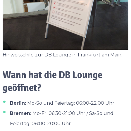
Hinweisschild zur DB Lounge in Frankfurt am Main.
Wann hat die DB Lounge
geöffnet?
Berlin:
Mo-So und Feiertag: 06:00-22:00 Uhr
Bremen:
Mo-Fr: 06:30-21:00 Uhr / Sa-So und
Feiertag: 08:00-20:00 Uhr