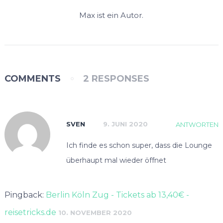
Max ist ein Autor.
COMMENTS
2 RESPONSES
SVEN
9. JUNI 2020
ANTWORTEN
Ich finde es schon super, dass die Lounge
überhaupt mal wieder öffnet
Pingback:
Berlin Köln Zug - Tickets ab 13,40€ -
reisetricks.de
10. NOVEMBER 2020