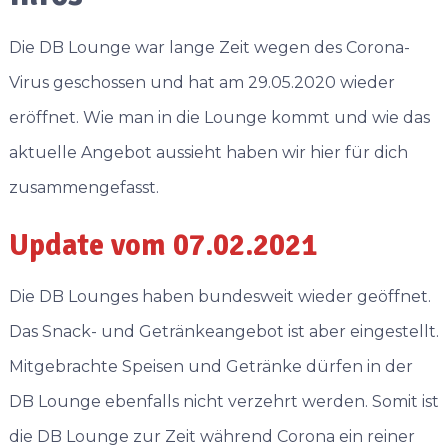
Die DB Lounge war lange Zeit wegen des Corona-
Virus geschossen und hat am 29.05.2020 wieder
eröffnet. Wie man in die Lounge kommt und wie das
aktuelle Angebot aussieht haben wir hier für dich
zusammengefasst.
Update vom 07.02.2021
Die DB Lounges haben bundesweit wieder geöffnet.
Das Snack- und Getränkeangebot ist aber eingestellt.
Mitgebrachte Speisen und Getränke dürfen in der
DB Lounge ebenfalls nicht verzehrt werden. Somit ist
die DB Lounge zur Zeit während Corona ein reiner