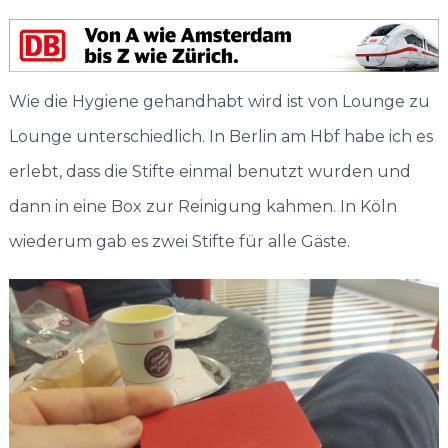
Wie die Hygiene gehandhabt wird ist von Lounge zu
Lounge unterschiedlich. In Berlin am Hbf habe ich es
erlebt, dass die Stifte einmal benutzt wurden und
dann in eine Box zur Reinigung kahmen. In Köln
wiederum gab es zwei Stifte für alle Gäste.