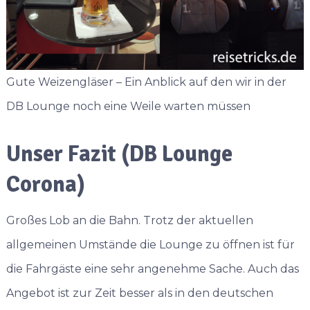
Gute Weizengläser – Ein Anblick auf den wir in der
DB Lounge noch eine Weile warten müssen
Unser Fazit (DB Lounge
Corona)
Großes Lob an die Bahn. Trotz der aktuellen
allgemeinen Umstände die Lounge zu öffnen ist für
die Fahrgäste eine sehr angenehme Sache. Auch das
Angebot ist zur Zeit besser als in den deutschen