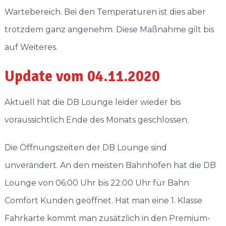
Wartebereich. Bei den Temperaturen ist dies aber
trotzdem ganz angenehm. Diese Maßnahme gilt bis
auf Weiteres.
Update vom 04.11.2020
Aktuell hat die DB Lounge leider wieder bis
voraussichtlich Ende des Monats geschlossen.
Die Öffnungszeiten der DB Lounge sind
unverändert. An den meisten Bahnhöfen hat die DB
Lounge von 06:00 Uhr bis 22:00 Uhr für Bahn
Comfort Kunden geöffnet. Hat man eine 1. Klasse
Fahrkarte kommt man zusätzlich in den Premium-