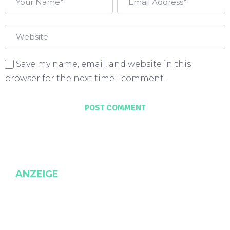
Save my name, email, and website in this
browser for the next time I comment.
ANZEIGE