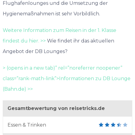
Flughafenlounges und die Umsetzung der
Hygienemaßnahmen ist sehr Vorbildlich.
Weitere Information zum Reisen in der 1. Klasse
findest du hier. >>
Wie findet ihr das aktuellen
Angebot der DB Lounges?
> (opens in a new tab)” rel=”noreferrer noopener”
class=”rank-math-link”>Informationen zu DB Lounge
(Bahn.de) >>
Gesamtbewertung von reisetricks.de
Essen & Trinken