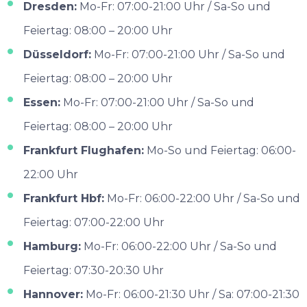
Dresden:
Mo-Fr: 07:00-21:00 Uhr / Sa-So und
Feiertag: 08:00 – 20:00 Uhr
Düsseldorf:
Mo-Fr: 07:00-21:00 Uhr / Sa-So und
Feiertag: 08:00 – 20:00 Uhr
Essen:
Mo-Fr: 07:00-21:00 Uhr / Sa-So und
Feiertag: 08:00 – 20:00 Uhr
Frankfurt Flughafen:
Mo-So und Feiertag: 06:00-
22:00 Uhr
Frankfurt Hbf:
Mo-Fr: 06:00-22:00 Uhr / Sa-So und
Feiertag: 07:00-22:00 Uhr
Hamburg:
Mo-Fr: 06:00-22:00 Uhr / Sa-So und
Feiertag: 07:30-20:30 Uhr
Hannover:
Mo-Fr: 06:00-21:30 Uhr / Sa: 07:00-21:30