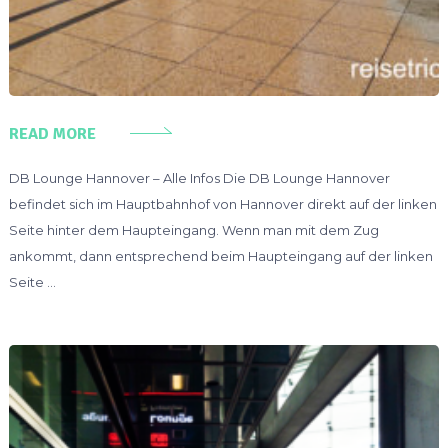
READ MORE
DB Lounge Hannover – Alle Infos Die DB Lounge Hannover
befindet sich im Hauptbahnhof von Hannover direkt auf der linken
Seite hinter dem Haupteingang. Wenn man mit dem Zug
ankommt, dann entsprechend beim Haupteingang auf der linken
Seite …