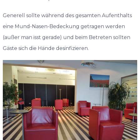
Generell sollte während des gesamten Aufenthalts
eine Mund-Nasen-Bedeckung getragen werden
(außer man isst gerade) und beim Betreten sollten
Gäste sich die Hände desinfizieren.