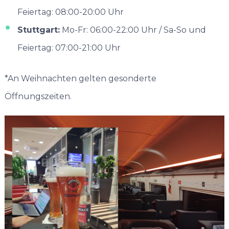
Feiertag: 08:00-20:00 Uhr
Stuttgart:
Mo-Fr: 06:00-22:00 Uhr / Sa-So und
Feiertag: 07:00-21:00 Uhr
*An Weihnachten gelten gesonderte
Öffnungszeiten.