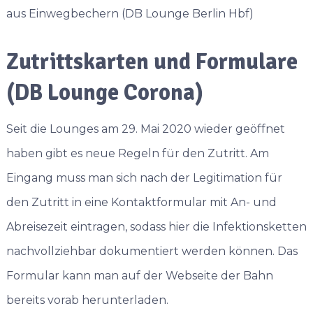
aus Einwegbechern (DB Lounge Berlin Hbf)
Zutrittskarten und Formulare
(DB Lounge Corona)
Seit die Lounges am 29. Mai 2020 wieder geöffnet
haben gibt es neue Regeln für den Zutritt. Am
Eingang muss man sich nach der Legitimation für
den Zutritt in eine Kontaktformular mit An- und
Abreisezeit eintragen, sodass hier die Infektionsketten
nachvollziehbar dokumentiert werden können. Das
Formular kann man auf der Webseite der Bahn
bereits vorab herunterladen.