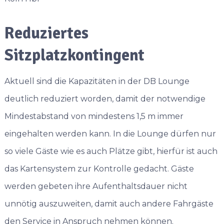
Reduziertes
Sitzplatzkontingent
Aktuell sind die Kapazitäten in der DB Lounge
deutlich reduziert worden, damit der notwendige
Mindestabstand von mindestens 1,5 m immer
eingehalten werden kann. In die Lounge dürfen nur
so viele Gäste wie es auch Plätze gibt, hierfür ist auch
das Kartensystem zur Kontrolle gedacht. Gäste
werden gebeten ihre Aufenthaltsdauer nicht
unnötig auszuweiten, damit auch andere Fahrgäste
den Service in Anspruch nehmen können.