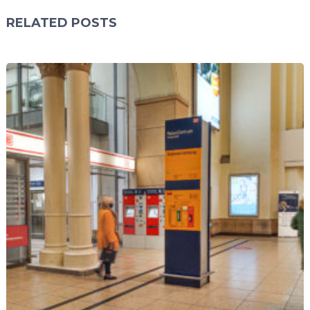
RELATED POSTS