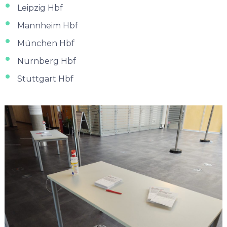
Leipzig Hbf
Mannheim Hbf
München Hbf
Nürnberg Hbf
Stuttgart Hbf