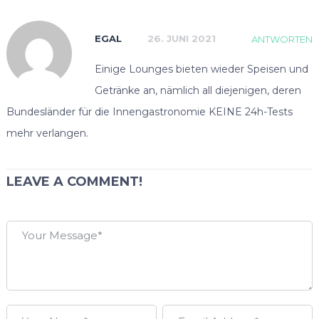
EGAL
26. JUNI 2021
ANTWORTEN
Einige Lounges bieten wieder Speisen und
Getränke an, nämlich all diejenigen, deren
Bundesländer für die Innengastronomie KEINE 24h-Tests
mehr verlangen.
LEAVE A COMMENT!